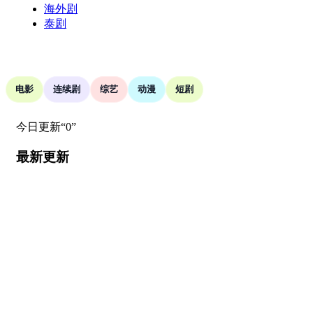
海外剧
泰剧
搜索
电影
连续剧
综艺
动漫
短剧
今日更新“0”
最新更新